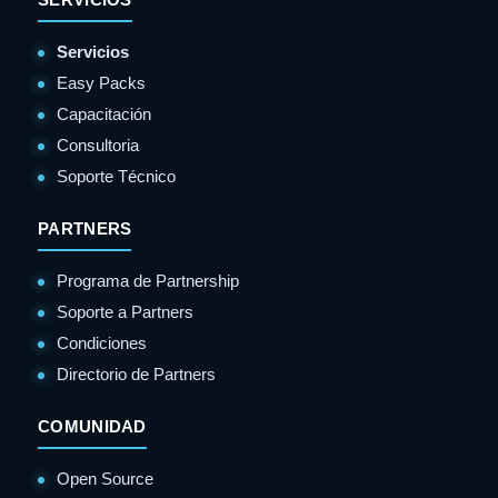
Servicios
Easy Packs
Capacitación
Consultoria
Soporte Técnico
PARTNERS
Programa de Partnership
Soporte a Partners
Condiciones
Directorio de Partners
COMUNIDAD
Open Source