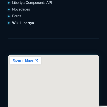
Libertya Components API
Novedades
Foros
Wiki Libertya