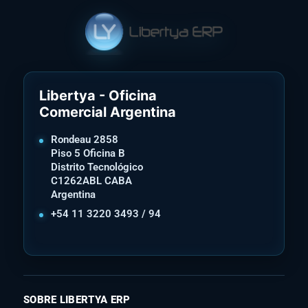
Libertya - Oficina
Comercial Argentina
Rondeau 2858
Piso 5 Oficina B
Distrito Tecnológico
C1262ABL CABA
Argentina
+54 11 3220 3493 / 94
SOBRE LIBERTYA ERP