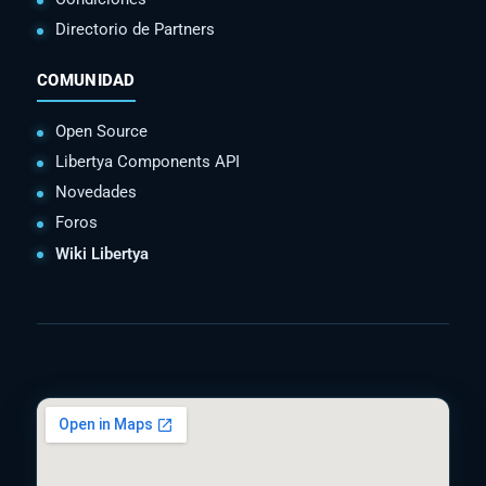
Directorio de Partners
COMUNIDAD
Open Source
Libertya Components API
Novedades
Foros
Wiki Libertya