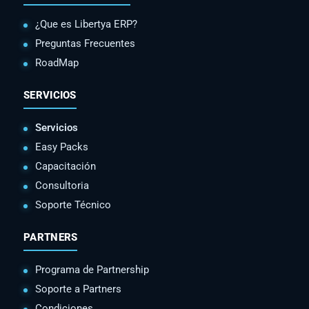
¿Que es Libertya ERP?
Preguntas Frecuentes
RoadMap
SERVICIOS
Servicios
Easy Packs
Capacitación
Consultoria
Soporte Técnico
PARTNERS
Programa de Partnership
Soporte a Partners
Condiciones