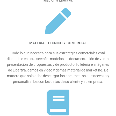
relación a Libertya.
MATERIAL TÉCNICO Y COMERCIAL
Todo lo que necesita para sus estrategias comerciales está
disponible en esta sección: modelos de documentación de venta,
presentación de propuestas y de producto, folletería e imágenes
de Libertya, demos en video y demás material de marketing. De
manera que sólo debe descargar los documentos que necesita y
personalizarlos con los datos de su cliente y su empresa.