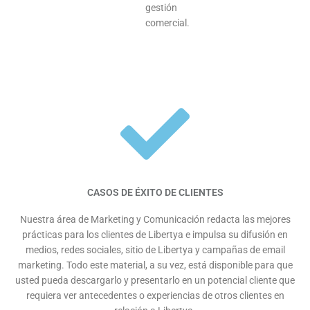
gestión
comercial.
CASOS DE ÉXITO DE CLIENTES
Nuestra área de Marketing y Comunicación redacta las mejores
prácticas para los clientes de Libertya e impulsa su difusión en
medios, redes sociales, sitio de Libertya y campañas de email
marketing. Todo este material, a su vez, está disponible para que
usted pueda descargarlo y presentarlo en un potencial cliente que
requiera ver antecedentes o experiencias de otros clientes en