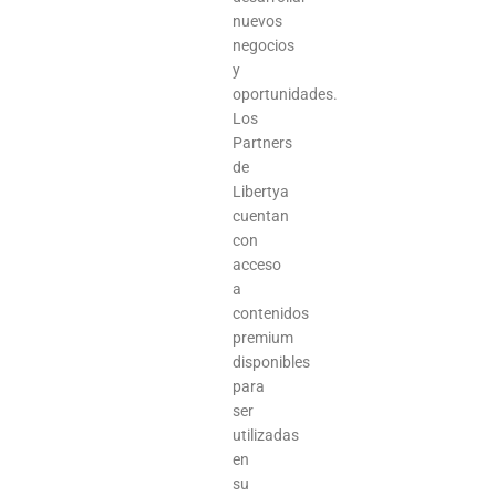
nuevos
negocios
y
oportunidades.
Los
Partners
de
Libertya
cuentan
con
acceso
a
contenidos
premium
disponibles
para
ser
utilizadas
en
su