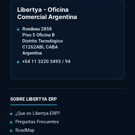
Libertya - Oficina
Comercial Argentina
Rondeau 2858
Piso 5 Oficina B
Distrito Tecnológico
C1262ABL CABA
Argentina
+54 11 3220 3493 / 94
SOBRE LIBERTYA ERP
¿Que es Libertya ERP?
Preguntas Frecuentes
RoadMap