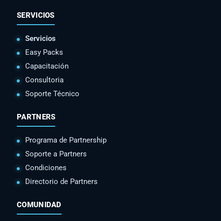
SERVICIOS
Servicios
Easy Packs
Capacitación
Consultoria
Soporte Técnico
PARTNERS
Programa de Partnership
Soporte a Partners
Condiciones
Directorio de Partners
COMUNIDAD