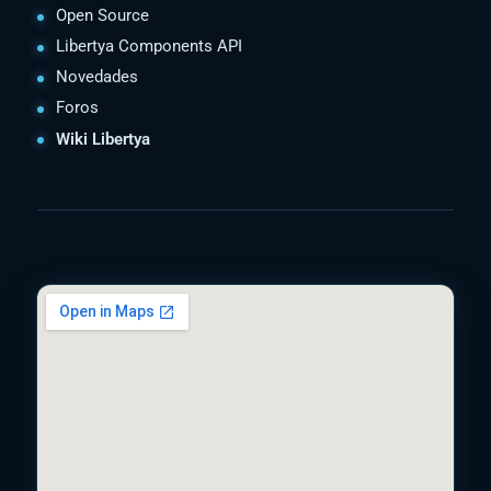
Open Source
Libertya Components API
Novedades
Foros
Wiki Libertya