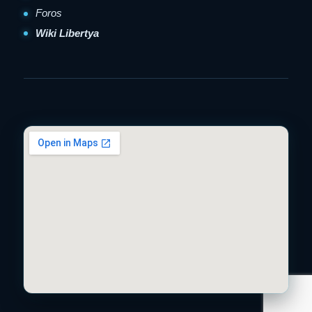
Foros
Wiki Libertya