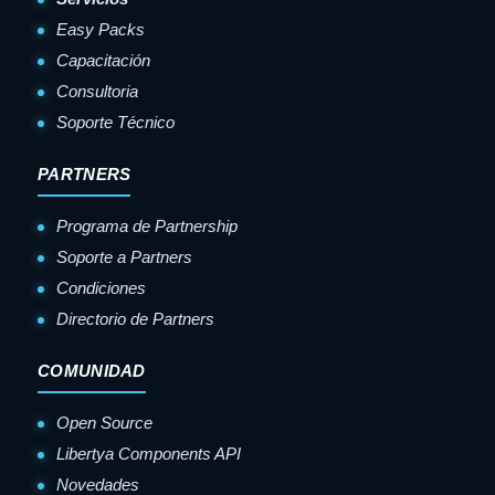
Easy Packs
Capacitación
Consultoria
Soporte Técnico
PARTNERS
Programa de Partnership
Soporte a Partners
Condiciones
Directorio de Partners
COMUNIDAD
Open Source
Libertya Components API
Novedades