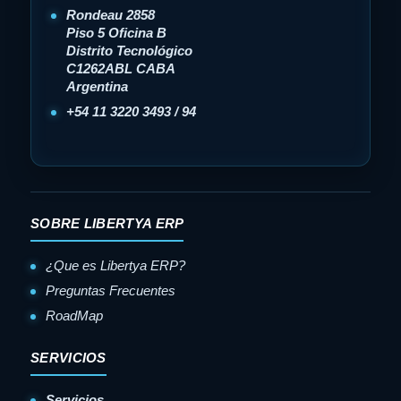
Rondeau 2858
Piso 5 Oficina B
Distrito Tecnológico
C1262ABL CABA
Argentina
+54 11 3220 3493 / 94
SOBRE LIBERTYA ERP
¿Que es Libertya ERP?
Preguntas Frecuentes
RoadMap
SERVICIOS
Servicios