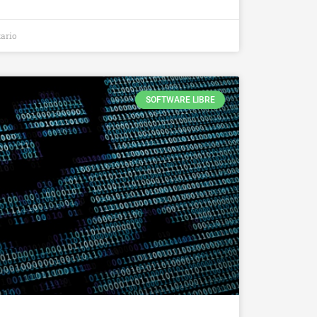
ario
SOFTWARE LIBRE