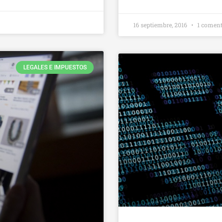
16 septiembre, 2016
1 coment
LEGALES E IMPUESTOS