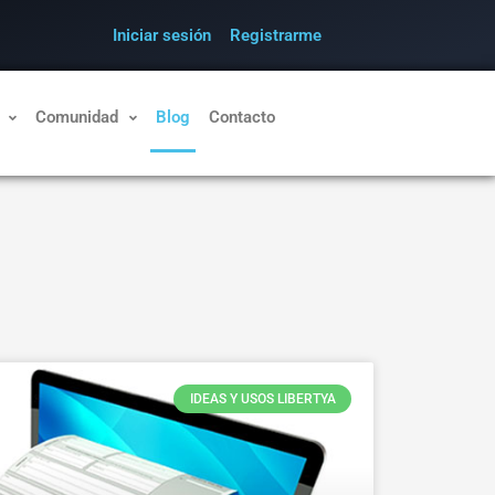
Iniciar sesión
Registrarme
Comunidad
Blog
Contacto
IDEAS Y USOS LIBERTYA