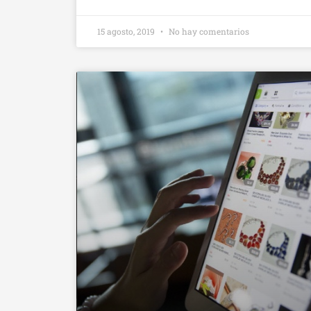
15 agosto, 2019
No hay comentarios