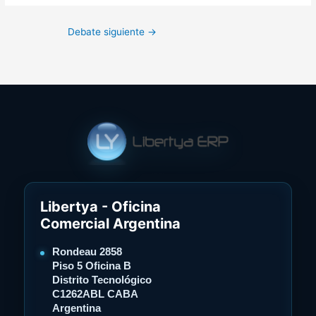
Debate siguiente
→
Libertya - Oficina
Comercial Argentina
Rondeau 2858
Piso 5 Oficina B
Distrito Tecnológico
C1262ABL CABA
Argentina