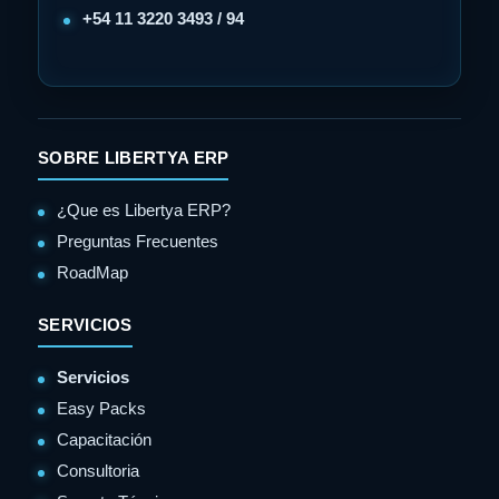
+54 11 3220 3493 / 94
SOBRE LIBERTYA ERP
¿Que es Libertya ERP?
Preguntas Frecuentes
RoadMap
SERVICIOS
Servicios
Easy Packs
Capacitación
Consultoria