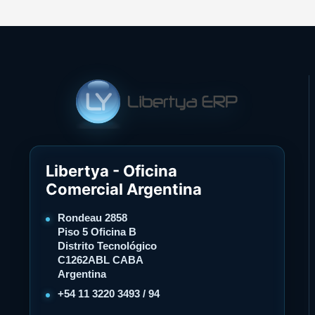
Libertya - Oficina
Comercial Argentina
Rondeau 2858
Piso 5 Oficina B
Distrito Tecnológico
C1262ABL CABA
Argentina
+54 11 3220 3493 / 94