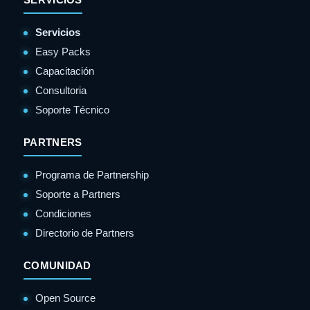
Servicios
Easy Packs
Capacitación
Consultoria
Soporte Técnico
PARTNERS
Programa de Partnership
Soporte a Partners
Condiciones
Directorio de Partners
COMUNIDAD
Open Source