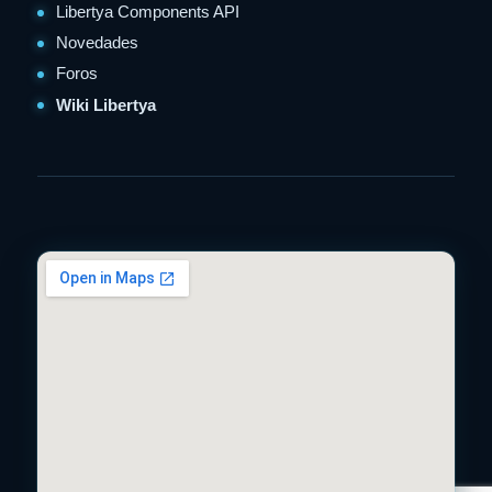
Libertya Components API
Novedades
Foros
Wiki Libertya