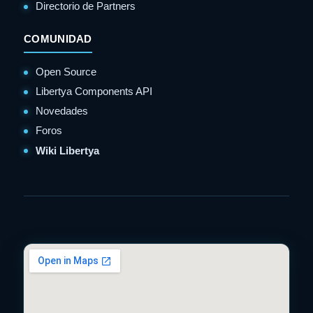
Directorio de Partners
COMUNIDAD
Open Source
Libertya Components API
Novedades
Foros
Wiki Libertya