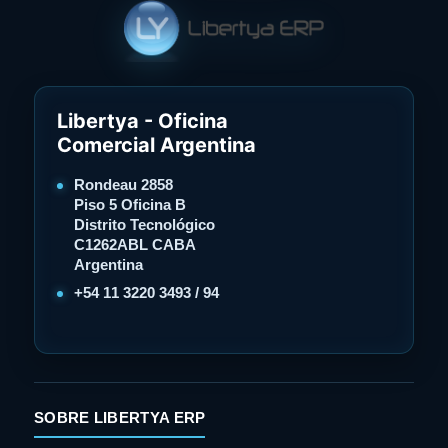
Libertya - Oficina
Comercial Argentina
Rondeau 2858
Piso 5 Oficina B
Distrito Tecnológico
C1262ABL CABA
Argentina
+54 11 3220 3493 / 94
SOBRE LIBERTYA ERP