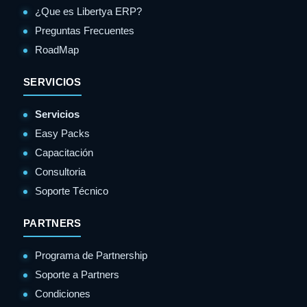
¿Que es Libertya ERP?
Preguntas Frecuentes
RoadMap
SERVICIOS
Servicios
Easy Packs
Capacitación
Consultoria
Soporte Técnico
PARTNERS
Programa de Partnership
Soporte a Partners
Condiciones