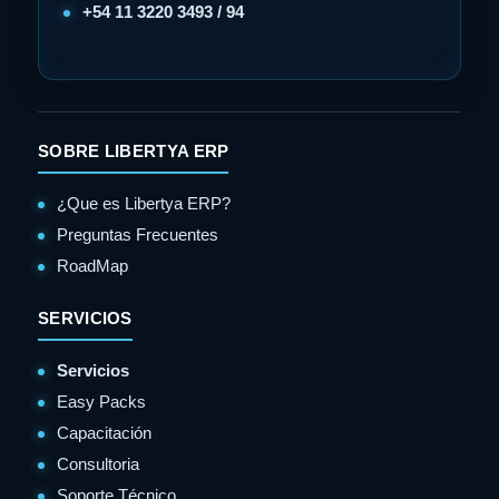
+54 11 3220 3493 / 94
SOBRE LIBERTYA ERP
¿Que es Libertya ERP?
Preguntas Frecuentes
RoadMap
SERVICIOS
Servicios
Easy Packs
Capacitación
Consultoria
Soporte Técnico