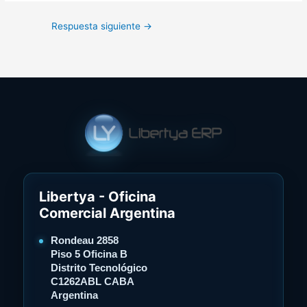
Respuesta siguiente
→
Libertya - Oficina
Comercial Argentina
Rondeau 2858
Piso 5 Oficina B
Distrito Tecnológico
C1262ABL CABA
Argentina