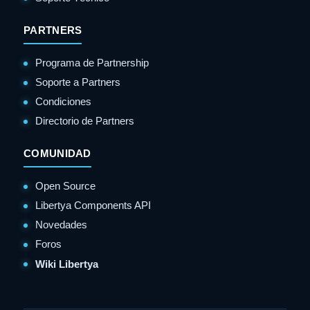
PARTNERS
Programa de Partnership
Soporte a Partners
Condiciones
Directorio de Partners
COMUNIDAD
Open Source
Libertya Components API
Novedades
Foros
Wiki Libertya