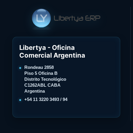
Libertya - Oficina
Comercial Argentina
Rondeau 2858
Piso 5 Oficina B
Distrito Tecnológico
C1262ABL CABA
Argentina
+54 11 3220 3493 / 94