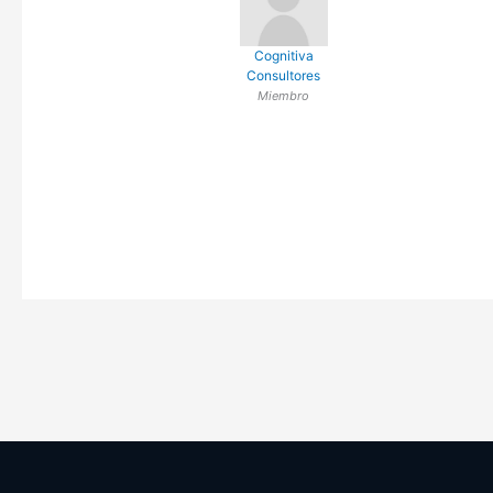
Cognitiva
Consultores
Miembro