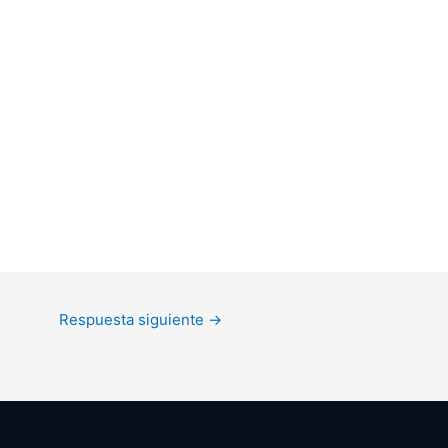
Respuesta siguiente
→