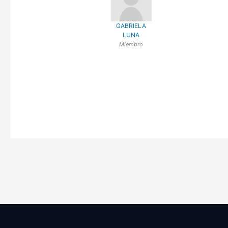
GABRIELA
LUNA
Miembro