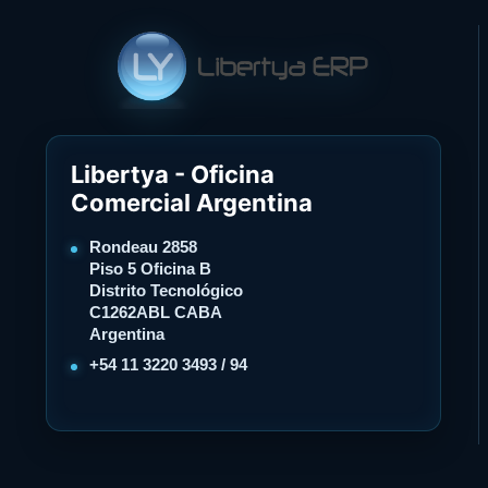
Libertya - Oficina
Comercial Argentina
Rondeau 2858
Piso 5 Oficina B
Distrito Tecnológico
C1262ABL CABA
Argentina
+54 11 3220 3493 / 94