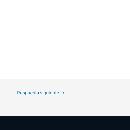
Respuesta siguiente
→