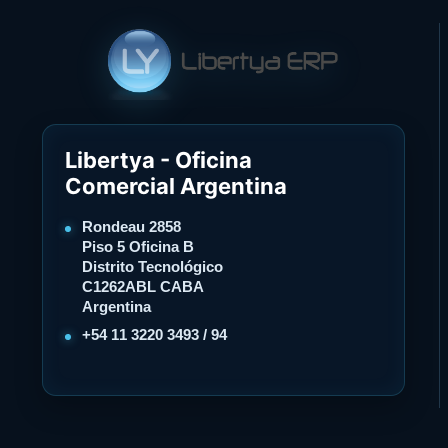
Libertya - Oficina
Comercial Argentina
Rondeau 2858
Piso 5 Oficina B
Distrito Tecnológico
C1262ABL CABA
Argentina
+54 11 3220 3493 / 94