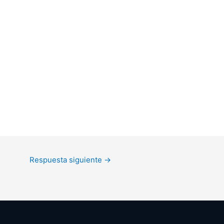
Respuesta siguiente
→