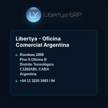
Libertya - Oficina
Comercial Argentina
Rondeau 2858
Piso 5 Oficina B
Distrito Tecnológico
C1262ABL CABA
Argentina
+54 11 3220 3493 / 94