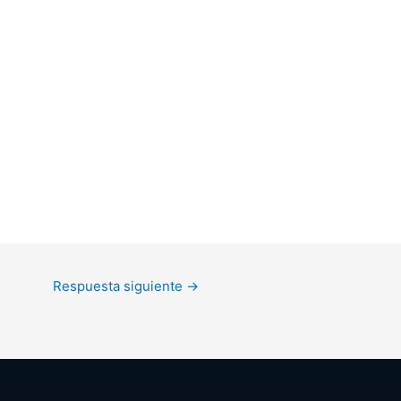
Respuesta siguiente
→