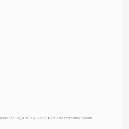
 al querer anular, o me equivoco? Pero estamos completando….