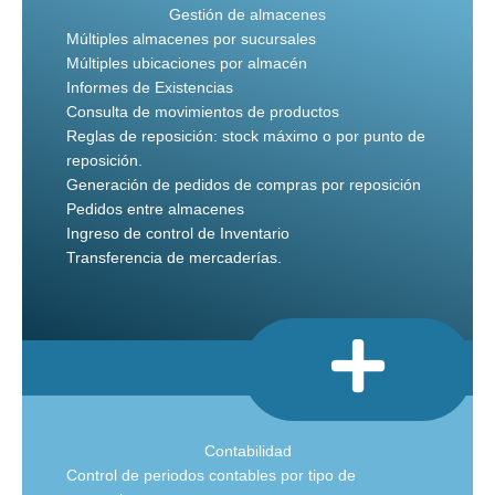
Gestión de almacenes
Múltiples almacenes por sucursales
Múltiples ubicaciones por almacén
Informes de Existencias
Consulta de movimientos de productos
Reglas de reposición: stock máximo o por punto de
reposición.
Generación de pedidos de compras por reposición
Pedidos entre almacenes
Ingreso de control de Inventario
Transferencia de mercaderías.
Contabilidad
Control de periodos contables por tipo de