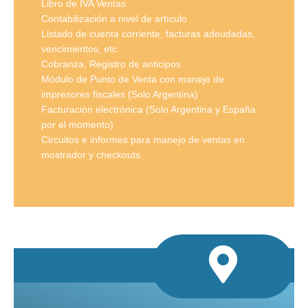
Libro de IVA Ventas
Contabilización a nivel de artículo
Listado de cuenta corriente, facturas adeudadas,
vencimientos, etc
Cobranza, Registro de anticipos
Módulo de Punto de Venta con manejo de
impresores fiscales (Solo Argentina)
Facturación electrónica (Solo Argentina y España
por el momento)
Circuitos e informes para manejo de ventas en
mostrador y checkouts.