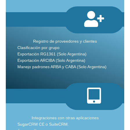
Registro de proveedores y clientes
Clasificación por grupo
Exportación RG1361 (Solo Argentina)
Exportación ARCIBA (Solo Argentina)
Manejo padrones ARBA y CABA (Solo Argentina)
Integraciones con otras aplicaciones
SugarCRM CE o SuiteCRM.