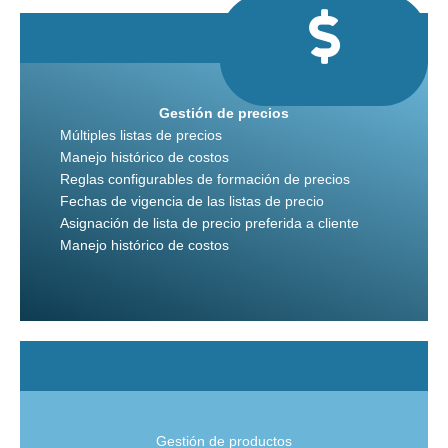
Gestión de precios
Múltiples listas de precios
Manejo histórico de costos
Reglas configurables de formación de precios
Fechas de vigencia de las listas de precio
Asignación de lista de precio preferida a cliente
Manejo histórico de costos
Gestión de productos