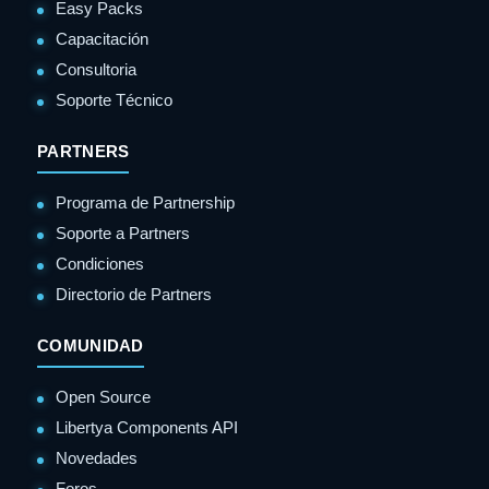
Easy Packs
Capacitación
Consultoria
Soporte Técnico
PARTNERS
Programa de Partnership
Soporte a Partners
Condiciones
Directorio de Partners
COMUNIDAD
Open Source
Libertya Components API
Novedades
Foros