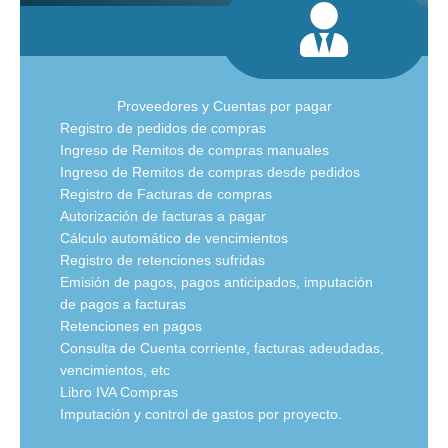
Proveedores y Cuentas por pagar
Registro de pedidos de compras
Ingreso de Remitos de compras manuales
Ingreso de Remitos de compras desde pedidos
Registro de Facturas de compras
Autorización de facturas a pagar
Cálculo automático de vencimientos
Registro de retenciones sufridas
Emisión de pagos, pagos anticipados, imputación
de pagos a facturas
Retenciones en pagos
Consulta de Cuenta corriente, facturas adeudadas,
vencimientos, etc
Libro IVA Compras
Imputación y control de gastos por proyecto.