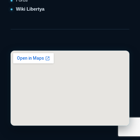
Wiki Libertya