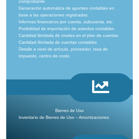
comprobante.
Generación automática de apuntes contables en
base a las operaciones registradas.
Informes financieros por cuenta, subcuenta, etc.
Posibilidad de importación de asientos contables
Cantidad ilimitada de niveles en el plan de cuentas
Cantidad ilimitada de cuentas contables
Detalle a nivel de artículo, proveedor, tasa de
impuesto, centro de costo.
Bienes de Uso
Inventario de Bienes de Uso – Amortizaciones.