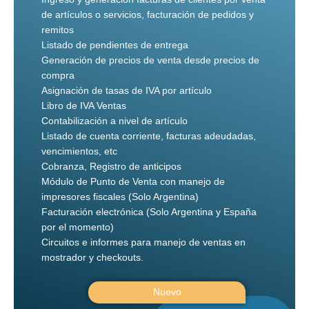
de artículos o servicios, facturación de pedidos y
remitos
Listado de pendientes de entrega
Generación de precios de venta desde precios de
compra
Asignación de tasas de IVA por artículo
Libro de IVA Ventas
Contabilización a nivel de artículo
Listado de cuenta corriente, facturas adeudadas,
vencimientos, etc
Cobranza, Registro de anticipos
Módulo de Punto de Venta con manejo de
impresores fiscales (Solo Argentina)
Facturación electrónica (Solo Argentina y España
por el momento)
Circuitos e informes para manejo de ventas en
mostrador y checkouts.
Nuevo