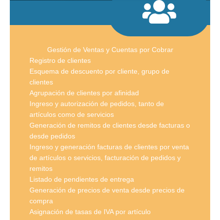
Gestión de Ventas y Cuentas por Cobrar
Registro de clientes
Esquema de descuento por cliente, grupo de
clientes
Agrupación de clientes por afinidad
Ingreso y autorización de pedidos, tanto de
artículos como de servicios
Generación de remitos de clientes desde facturas o
desde pedidos
Ingreso y generación facturas de clientes por venta
de artículos o servicios, facturación de pedidos y
remitos
Listado de pendientes de entrega
Generación de precios de venta desde precios de
compra
Asignación de tasas de IVA por artículo