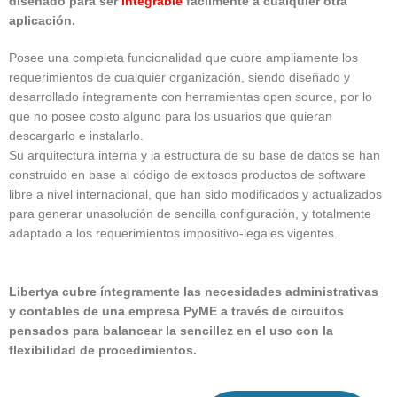
diseñado para ser
integrable
fácilmente a cualquier otra
aplicación.
Posee una completa funcionalidad que cubre ampliamente los
requerimientos de cualquier organización, siendo diseñado y
desarrollado íntegramente con herramientas open source, por lo
que no posee costo alguno para los usuarios que quieran
descargarlo e instalarlo.
Su arquitectura interna y la estructura de su base de datos se han
construido en base al código de exitosos productos de software
libre a nivel internacional, que han sido modificados y actualizados
para generar unasolución de sencilla configuración, y totalmente
adaptado a los requerimientos impositivo-legales vigentes.
Libertya cubre íntegramente las necesidades administrativas
y contables de una empresa PyME a través de circuitos
pensados para balancear la sencillez en el uso con la
flexibilidad de procedimientos.