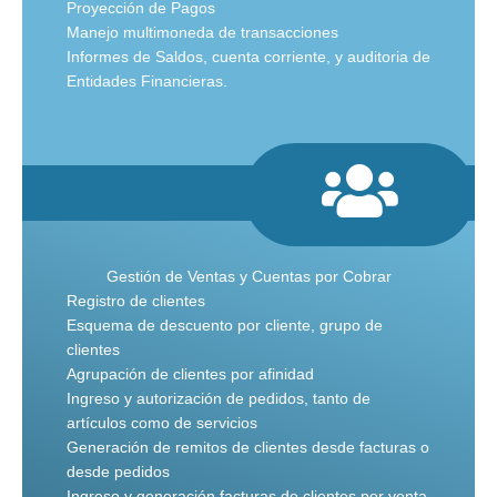
Proyección de Pagos
Manejo multimoneda de transacciones
Informes de Saldos, cuenta corriente, y auditoria de
Entidades Financieras.
Gestión de Ventas y Cuentas por Cobrar
Registro de clientes
Esquema de descuento por cliente, grupo de
clientes
Agrupación de clientes por afinidad
Ingreso y autorización de pedidos, tanto de
artículos como de servicios
Generación de remitos de clientes desde facturas o
desde pedidos
Ingreso y generación facturas de clientes por venta