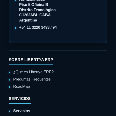
Piso 5 Oficina B
Distrito Tecnológico
C1262ABL CABA
Argentina
+54 11 3220 3493 / 94
SOBRE LIBERTYA ERP
¿Que es Libertya ERP?
Preguntas Frecuentes
RoadMap
SERVICIOS
Servicios