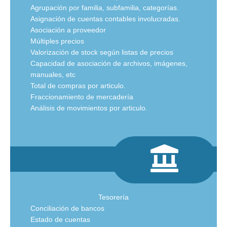
Agrupación por familia, subfamilia, categorías.
Asignación de cuentas contables involucradas.
Asociación a proveedor
Múltiples precios
Valorización de stock según listas de precios
Capacidad de asociación de archivos, imágenes,
manuales, etc
Total de compras por articulo.
Fraccionamiento de mercadería
Análisis de movimientos por articulo.
Tesorería
Conciliación de bancos
Estado de cuentas