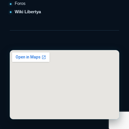
Foros
Wiki Libertya