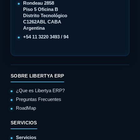
Rondeau 2858
Piso 5 Oficina B
Distrito Tecnológico
C1262ABL CABA
Argentina
+54 11 3220 3493 / 94
SOBRE LIBERTYA ERP
¿Que es Libertya ERP?
Preguntas Frecuentes
RoadMap
SERVICIOS
Servicios