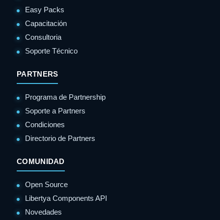
Easy Packs
Capacitación
Consultoria
Soporte Técnico
PARTNERS
Programa de Partnership
Soporte a Partners
Condiciones
Directorio de Partners
COMUNIDAD
Open Source
Libertya Components API
Novedades