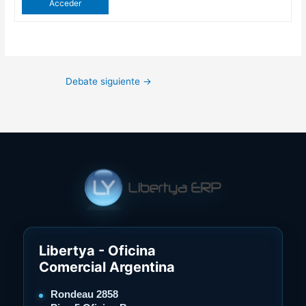
Acceder
Debate siguiente
→
Libertya - Oficina
Comercial Argentina
Rondeau 2858