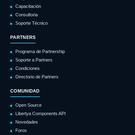
Capacitación
Consultoria
Soporte Técnico
PARTNERS
Programa de Partnership
Soporte a Partners
Condiciones
Directorio de Partners
COMUNIDAD
Open Source
Libertya Components API
Novedades
Foros