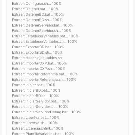
Extraer: Configurar.sh… 100%
Extraer: Detener.bat… 100%
Extraer: DetenerBD.bat… 100%
Extraer: DetenerBD.sh… 100%
Extraer: DetenerServidor.bat… 100%
Extraer: DetenerServidor.sh… 100%
Extraer: EstablecerVariables.bat… 100%
Extraer: EstablecerVariables.sh… 100%
Extraer: ExportarBD.bat… 100%
Extraer: ExportarBD.sh… 100%
Extraer: Hacer_ejecutables.sh
Extraer: ImportarOXP.bat… 100%
Extraer: ImportarOXP.sh… 100%
Extraer: ImportarReferencia.bat… 100%
Extraer: ImportarReferencia.sh… 100%
Extraer: Iniciar.bat… 100%
Extraer: IniciarBD.bat… 100%
Extraer: IniciarBD.sh… 100%
Extraer: IniciarServidor.bat… 100%
Extraer: IniciarServidor.sh… 100%
Extraer: IniciarServidorDebug.bat… 100%
Extraer: Libertya.bat… 100%
Extraer: Libertya.sh… 100%
Extraer: Licencia.xhtml… 100%
Extraer: PlantillaVariables.bat… 100%