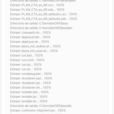
Directorio de salida: C:ServidorOXPdataimport
Extraer: PLAN_CTA_es_AR.csv… 100%
Extraer: PLAN_CTA_es_AR.ods… 100%
Extraer: PLAN_CTA_es_AR_defaults.csv… 100%
Extraer: PLAN_CTA_es_AR_defaults.ods… 100%
Directorio de salida: C:ServidorOXPjboss
Directorio de salida: C:ServidorOXPjbossbin
Extraer: classpath.sh… 100%
Extraer: deployer.bat… 100%
Extraer: deployer.sh… 100%
Extraer: jboss_init_redhat.sh… 100%
Extraer: jboss_init_suse.sh… 100%
Extraer: run.bat… 100%
Extraer: run.conf… 100%
Extraer: run.jar… 100%
Extraer: run.sh… 100%
Extraer: rundebug.bat… 100%
Extraer: shutdown.bat… 100%
Extraer: shutdown.jar… 100%
Extraer: shutdown.sh… 100%
Extraer: twiddle.bat… 100%
Extraer: twiddle.jar… 100%
Extraer: twiddle.sh… 100%
Directorio de salida: C:ServidorOXPjbosslib
Extraer: commons-httpclient.jar… 100%