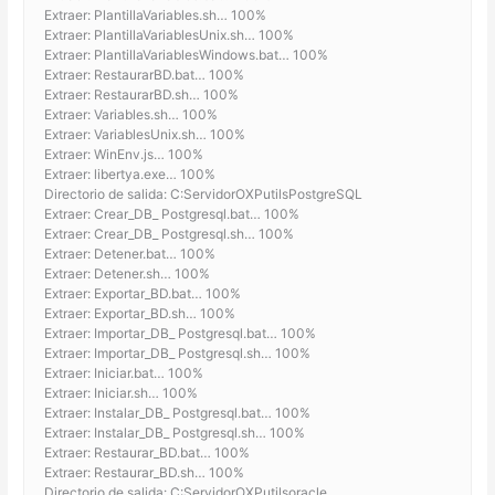
Extraer: PlantillaVariables.sh… 100%
Extraer: PlantillaVariablesUnix.sh… 100%
Extraer: PlantillaVariablesWindows.bat… 100%
Extraer: RestaurarBD.bat… 100%
Extraer: RestaurarBD.sh… 100%
Extraer: Variables.sh… 100%
Extraer: VariablesUnix.sh… 100%
Extraer: WinEnv.js… 100%
Extraer: libertya.exe… 100%
Directorio de salida: C:ServidorOXPutilsPostgreSQL
Extraer: Crear_DB_ Postgresql.bat… 100%
Extraer: Crear_DB_ Postgresql.sh… 100%
Extraer: Detener.bat… 100%
Extraer: Detener.sh… 100%
Extraer: Exportar_BD.bat… 100%
Extraer: Exportar_BD.sh… 100%
Extraer: Importar_DB_ Postgresql.bat… 100%
Extraer: Importar_DB_ Postgresql.sh… 100%
Extraer: Iniciar.bat… 100%
Extraer: Iniciar.sh… 100%
Extraer: Instalar_DB_ Postgresql.bat… 100%
Extraer: Instalar_DB_ Postgresql.sh… 100%
Extraer: Restaurar_BD.bat… 100%
Extraer: Restaurar_BD.sh… 100%
Directorio de salida: C:ServidorOXPutilsoracle