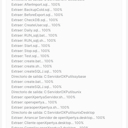
Extraer: AfterImport.sql… 100%
Extraer: BackupCold.sql… 100%
Extraer: BeforeExport.sql… 100%
Extraer: CheckDB.sql… 100%
Extraer: CreateUser.sql… 100%
Extraer: Daily.sql… 100%
Extraer: RUN_sqlj.bat… 100%
Extraer: RUN_sqlj.sh… 100%
Extraer: Start.sql… 100%
Extraer: Stop.sql… 100%
Extraer: Test.sql… 100%
Extraer: create.bat… 100%
Extraer: create.sh… 100%
Extraer: createSQLJ.sql… 100%
Directorio de salida: C:ServidorOXPutilssybase
Extraer: create.bat… 100%
Extraer: createSQLJ.sql… 100%
Directorio de salida: C:ServidorOXPutilsunix
Extraer: openXpertyaServidor.sh… 100%
Extraer: openxpertya… 100%
Extraer: paraopenXpertya.sh… 100%
Directorio de salida: C:ServidorOXPutilsunixDesktop
Extraer: Arrancar Servidor de openXpertya.desktop… 100%
Extraer: Cliente openXpertya.desktop… 100%
Extraer: Compilar openXpertya2.desktop… 100%