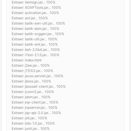
Extraer: Verisign.jar… 100%
Extraer: XOXPTools.jar… 100%
Extraer: activation.jar… 100%
Extraer: ant.jar… 100%
Extraer: batik-awt-util.jar… 100%
Extraer: batik-dom.jar… 100%
Extraer: batik-svggen.jar… 100%
Extraer: batik-util.jar… 100%
Extraer: batik-xml.jar… 100%
Extraer: bsh-2.0b4.jar… 100%
Extraer: iText-2.1.5.jar… 100%
Extraer: index.html
Extraer: j2ee.jar… 100%
Extraer: jTDS3.jar… 100%
Extraer: javax.servlet.jar… 100%
Extraer: jboss.jar… 100%
Extraer: jbossall-client.jar… 100%
Extraer: jconn3.jar… 100%
Extraer: jdom.jar… 100%
Extraer: jnp-client.jar… 100%
Extraer: jnpserver.jar… 100%
Extraer: jsp-api-2.0.jar… 100%
Extraer: jstl.jar… 100%
Extraer: jtds-1.0.jar… 100%
Extraer: junit.jar… 100%