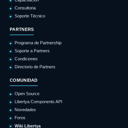
Consultoria
Soporte Técnico
PARTNERS
Programa de Partnership
Soporte a Partners
Condiciones
Directorio de Partners
COMUNIDAD
Open Source
Libertya Components API
Novedades
Foros
Wiki Libertya