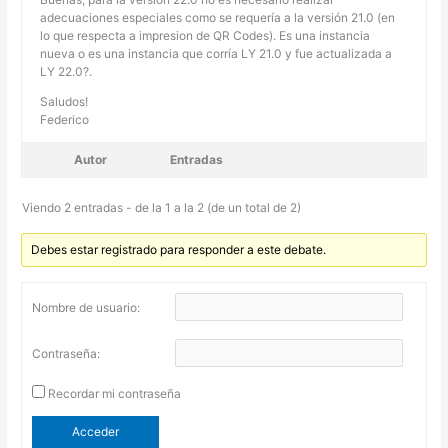
adecuaciones especiales como se requería a la versión 21.0 (en
lo que respecta a impresion de QR Codes). Es una instancia
nueva o es una instancia que corría LY 21.0 y fue actualizada a
LY 22.0?.
Saludos!
Federico
Autor
Entradas
Viendo 2 entradas - de la 1 a la 2 (de un total de 2)
Debes estar registrado para responder a este debate.
Nombre de usuario:
Contraseña:
Recordar mi contraseña
Acceder