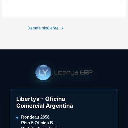
Debate siguiente
→
Libertya - Oficina
Comercial Argentina
Rondeau 2858
Piso 5 Oficina B