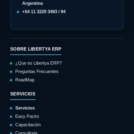
Argentina
+54 11 3220 3493 / 94
SOBRE LIBERTYA ERP
¿Que es Libertya ERP?
Preguntas Frecuentes
RoadMap
SERVICIOS
Servicios
Easy Packs
Capacitación
Consultoria