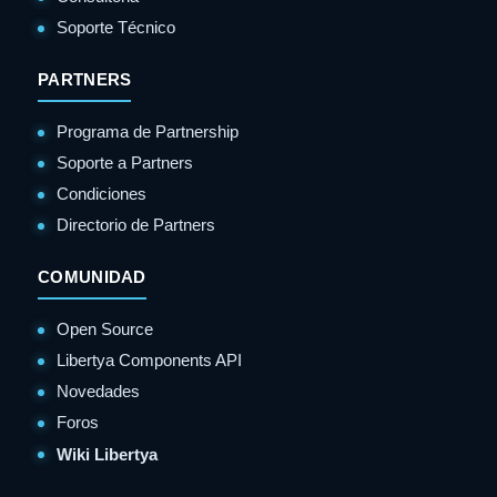
Soporte Técnico
PARTNERS
Programa de Partnership
Soporte a Partners
Condiciones
Directorio de Partners
COMUNIDAD
Open Source
Libertya Components API
Novedades
Foros
Wiki Libertya