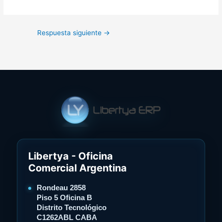
Respuesta siguiente
→
Libertya - Oficina
Comercial Argentina
Rondeau 2858
Piso 5 Oficina B
Distrito Tecnológico
C1262ABL CABA