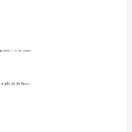
explícita de tipos.
xplícita de tipos.