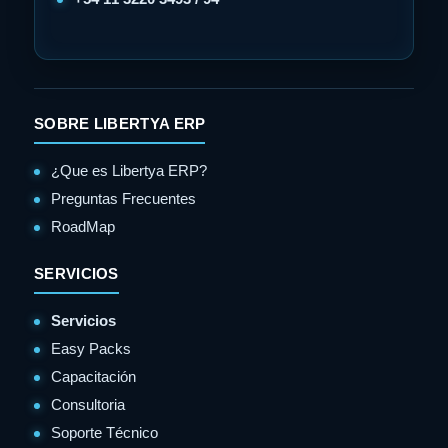
SOBRE LIBERTYA ERP
¿Que es Libertya ERP?
Preguntas Frecuentes
RoadMap
SERVICIOS
Servicios
Easy Packs
Capacitación
Consultoria
Soporte Técnico