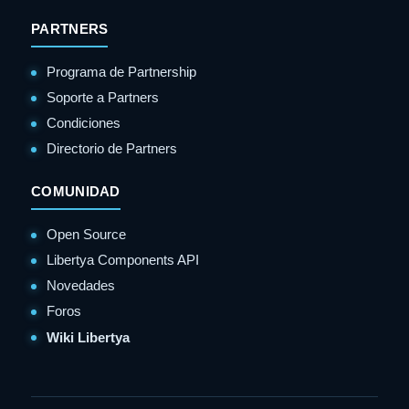
PARTNERS
Programa de Partnership
Soporte a Partners
Condiciones
Directorio de Partners
COMUNIDAD
Open Source
Libertya Components API
Novedades
Foros
Wiki Libertya