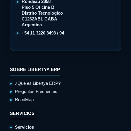
Rondeau 2858
Piso 5 Oficina B
Distrito Tecnológico
C1262ABL CABA
Argentina
+54 11 3220 3493 / 94
SOBRE LIBERTYA ERP
¿Que es Libertya ERP?
Preguntas Frecuentes
RoadMap
SERVICIOS
Servicios