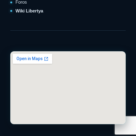
Foros
Wiki Libertya