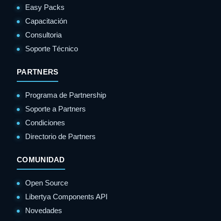
Easy Packs
Capacitación
Consultoria
Soporte Técnico
PARTNERS
Programa de Partnership
Soporte a Partners
Condiciones
Directorio de Partners
COMUNIDAD
Open Source
Libertya Components API
Novedades