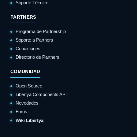
Soporte Técnico
PARTNERS
Programa de Partnership
Soporte a Partners
Condiciones
Directorio de Partners
COMUNIDAD
Open Source
Libertya Components API
Novedades
Foros
Wiki Libertya