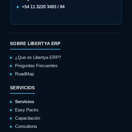
+54 11 3220 3493 / 94
SOBRE LIBERTYA ERP
¿Que es Libertya ERP?
Preguntas Frecuentes
RoadMap
SERVICIOS
Servicios
Easy Packs
Capacitación
Consultoria