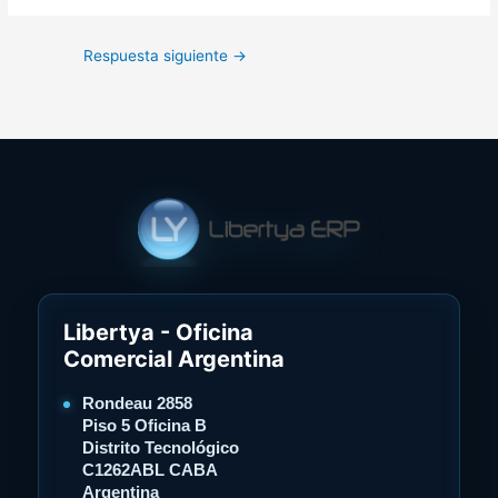
Respuesta siguiente
→
Libertya - Oficina
Comercial Argentina
Rondeau 2858
Piso 5 Oficina B
Distrito Tecnológico
C1262ABL CABA
Argentina