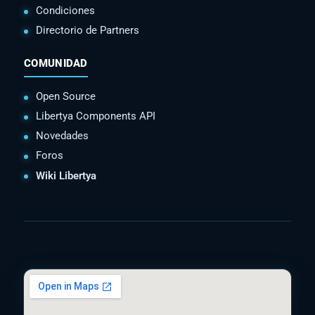
Condiciones
Directorio de Partners
COMUNIDAD
Open Source
Libertya Components API
Novedades
Foros
Wiki Libertya