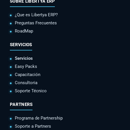
SOBRE LIBERTYA ERP
¿Que es Libertya ERP?
Preguntas Frecuentes
RoadMap
SERVICIOS
Servicios
Easy Packs
Capacitación
Consultoria
Soporte Técnico
PARTNERS
Programa de Partnership
Soporte a Partners