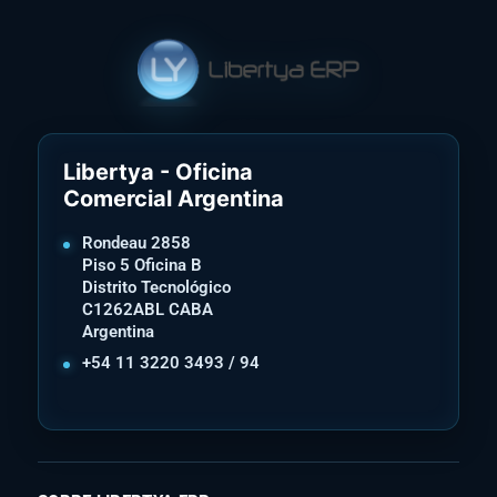
Libertya - Oficina
Comercial Argentina
Rondeau 2858
Piso 5 Oficina B
Distrito Tecnológico
C1262ABL CABA
Argentina
+54 11 3220 3493 / 94