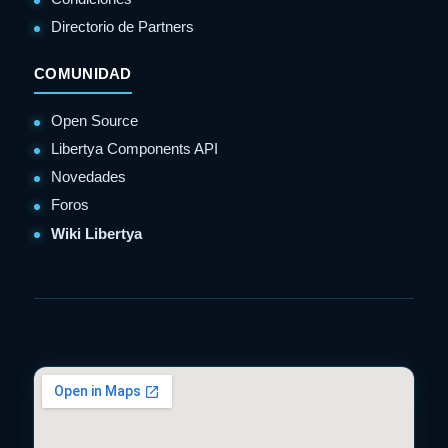
Directorio de Partners
COMUNIDAD
Open Source
Libertya Components API
Novedades
Foros
Wiki Libertya