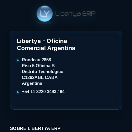
Libertya - Oficina
Comercial Argentina
Rondeau 2858
Piso 5 Oficina B
Distrito Tecnológico
C1262ABL CABA
Argentina
+54 11 3220 3493 / 94
SOBRE LIBERTYA ERP