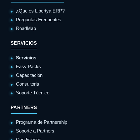
¿Que es Libertya ERP?
Preguntas Frecuentes
RoadMap
SERVICIOS
Servicios
Easy Packs
Capacitación
Consultoria
Soporte Técnico
PARTNERS
Programa de Partnership
Soporte a Partners
Condiciones