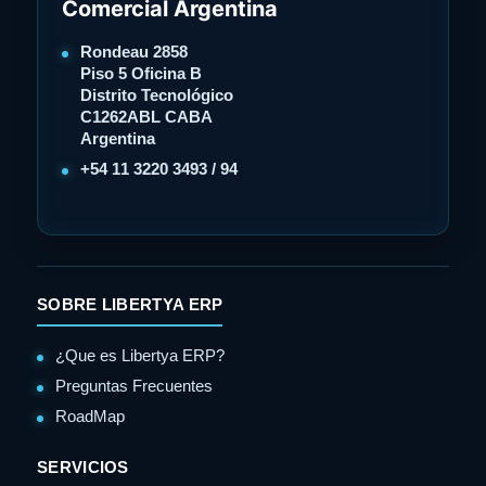
Comercial Argentina
Rondeau 2858
Piso 5 Oficina B
Distrito Tecnológico
C1262ABL CABA
Argentina
+54 11 3220 3493 / 94
SOBRE LIBERTYA ERP
¿Que es Libertya ERP?
Preguntas Frecuentes
RoadMap
SERVICIOS