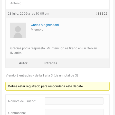
Antonio.
23 julio, 2009 a las 10:05 pm
#33325
Carlos Maghenzani
Miembro
Gracias por la respuesta. Mi intencion es tirarlo en un Debian
livianito.
Autor
Entradas
Viendo 3 entradas - de la 1 a la 3 (de un total de 3)
Debes estar registrado para responder a este debate.
Nombre de usuario:
Contraseña: