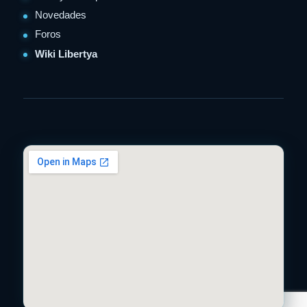
Novedades
Foros
Wiki Libertya