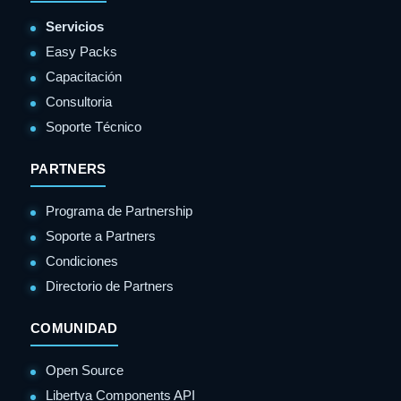
Servicios
Easy Packs
Capacitación
Consultoria
Soporte Técnico
PARTNERS
Programa de Partnership
Soporte a Partners
Condiciones
Directorio de Partners
COMUNIDAD
Open Source
Libertya Components API