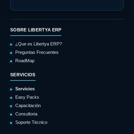
SOBRE LIBERTYA ERP
¿Que es Libertya ERP?
Preguntas Frecuentes
RoadMap
SERVICIOS
Servicios
Easy Packs
Capacitación
Consultoria
Soporte Técnico