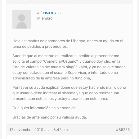
alfonso reyes
Miembro
Hola estimados colaboradores de Libertya, necesito ayuda en el
tema de pedidos a proveedores.
Sucede que al momento de realizar el pedido al proveedor me
solicita el campo “Comercial/Usuario”, y cuando doy clic, en la
lista de valores no me muestra ningún valor, y ya no se que hacer
estoy conectado con el usuario Supervisor, e intentado como
administrado de la empresa pero no funciona,
Por favor su ayuda explicándome que estoy haciendo mal, o cono
que usuario debo ingresar al sistema ya que debo realizar una
presentación este lunes y estoy atorado con este tema.
Cualquier información es bienvenida.
Gracias de antemano por su valiosa ayuda.
12 noviembre, 2010 a las 3:42 pm
#35255