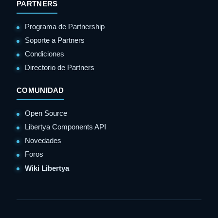
PARTNERS
Programa de Partnership
Soporte a Partners
Condiciones
Directorio de Partners
COMUNIDAD
Open Source
Libertya Components API
Novedades
Foros
Wiki Libertya