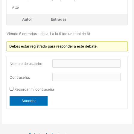
Atte
Autor
Entradas
Viendo 6 entradas - de la 1 a la 6 (de un total de 6)
Debes estar registrado para responder a este debate.
Nombre de usuario:
Contraseña:
Recordar mi contraseña
Acceder