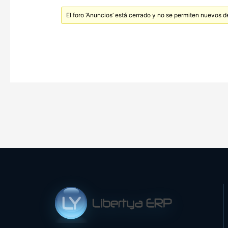
El foro ‘Anuncios’ está cerrado y no se permiten nuevos d