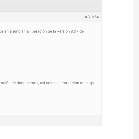
#31064
 en anunciar la liberación de la versión 9.07 de
ización de documentos, así como la corrección de bugs