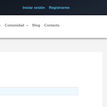
Iniciar sesión
Registrarme
Comunidad
Blog
Contacto