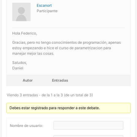
Escanort
Participante
Hola Federico,
Gracias, pero no tengo conocimientos de programación, apenas
estoy empezando e hice el curso de parametrizacion para
manejar mejor las cosas.
Saludos,
Daniel
Autor
Entradas
Viendo 3 entradas - de la 1 a la 3 (de un total de 3)
Debes estar registrado para responder a este debate.
Nombre de usuario: