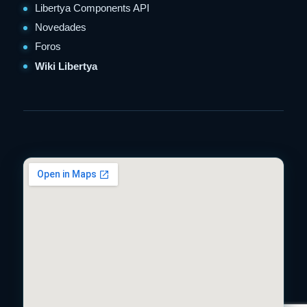
Libertya Components API
Novedades
Foros
Wiki Libertya