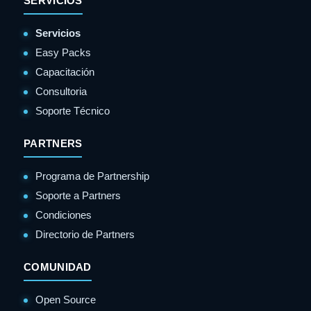
SERVICIOS
Servicios
Easy Packs
Capacitación
Consultoria
Soporte Técnico
PARTNERS
Programa de Partnership
Soporte a Partners
Condiciones
Directorio de Partners
COMUNIDAD
Open Source