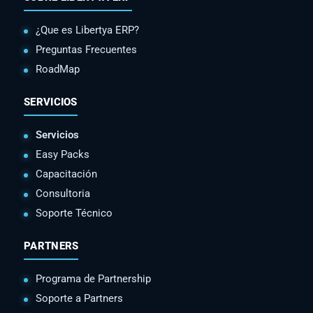
¿Que es Libertya ERP?
Preguntas Frecuentes
RoadMap
SERVICIOS
Servicios
Easy Packs
Capacitación
Consultoria
Soporte Técnico
PARTNERS
Programa de Partnership
Soporte a Partners