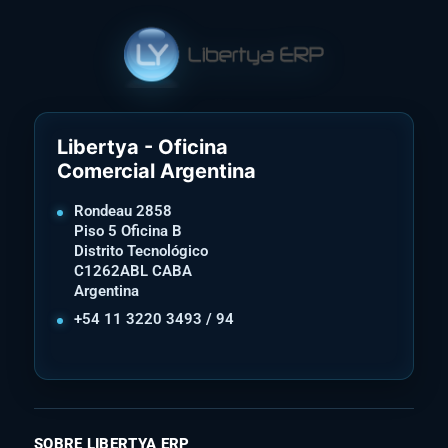
Libertya - Oficina
Comercial Argentina
Rondeau 2858
Piso 5 Oficina B
Distrito Tecnológico
C1262ABL CABA
Argentina
+54 11 3220 3493 / 94
SOBRE LIBERTYA ERP