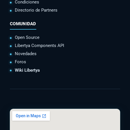
Condiciones
Directorio de Partners
COMUNIDAD
Open Source
Libertya Components API
Novedades
Foros
Wiki Libertya