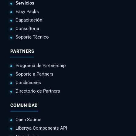
Servicios
Easy Packs
Capacitación
Consultoria
Soporte Técnico
PARTNERS
Programa de Partnership
Soporte a Partners
Condiciones
Directorio de Partners
COMUNIDAD
Open Source
Libertya Components API