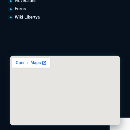
Novedades
Foros
Wiki Libertya