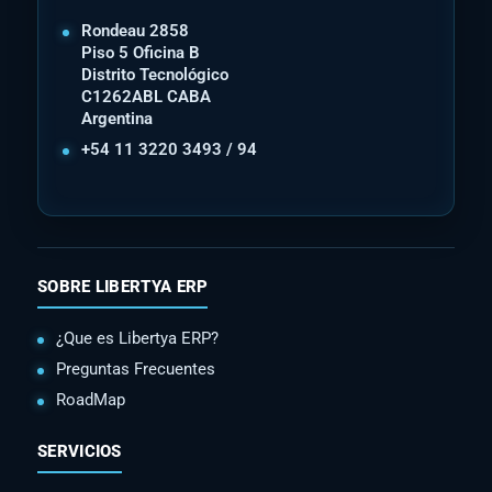
Rondeau 2858
Piso 5 Oficina B
Distrito Tecnológico
C1262ABL CABA
Argentina
+54 11 3220 3493 / 94
SOBRE LIBERTYA ERP
¿Que es Libertya ERP?
Preguntas Frecuentes
RoadMap
SERVICIOS