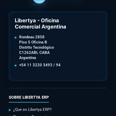
Libertya - Oficina
Comercial Argentina
Rondeau 2858
Piso 5 Oficina B
Distrito Tecnológico
C1262ABL CABA
Argentina
+54 11 3220 3493 / 94
SOBRE LIBERTYA ERP
¿Que es Libertya ERP?