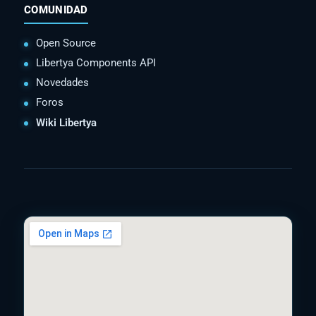
COMUNIDAD
Open Source
Libertya Components API
Novedades
Foros
Wiki Libertya