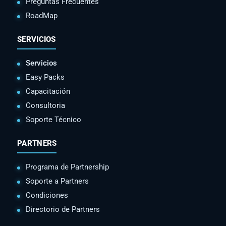
Preguntas Frecuentes
RoadMap
SERVICIOS
Servicios
Easy Packs
Capacitación
Consultoria
Soporte Técnico
PARTNERS
Programa de Partnership
Soporte a Partners
Condiciones
Directorio de Partners