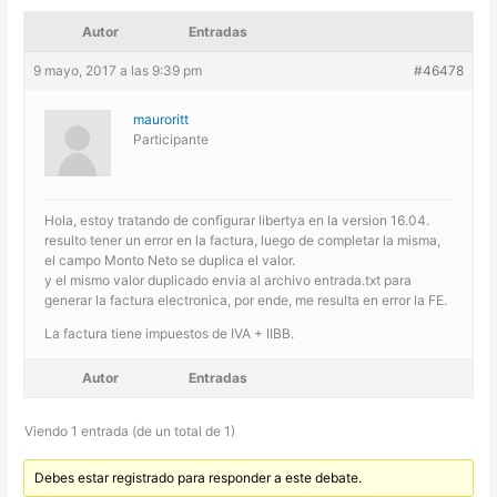
Autor
Entradas
9 mayo, 2017 a las 9:39 pm
#46478
mauroritt
Participante
Hola, estoy tratando de configurar libertya en la version 16.04.
resulto tener un error en la factura, luego de completar la misma,
el campo Monto Neto se duplica el valor.
y el mismo valor duplicado envia al archivo entrada.txt para
generar la factura electronica, por ende, me resulta en error la FE.
La factura tiene impuestos de IVA + IIBB.
Autor
Entradas
Viendo 1 entrada (de un total de 1)
Debes estar registrado para responder a este debate.