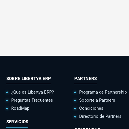
SOBRE LIBERTYA ERP
PARTNERS
¿Que es Libertya ERP?
Programa de Partnership
Preguntas Frecuentes
Soporte a Partners
RoadMap
Condiciones
Directorio de Partners
SERVICIOS