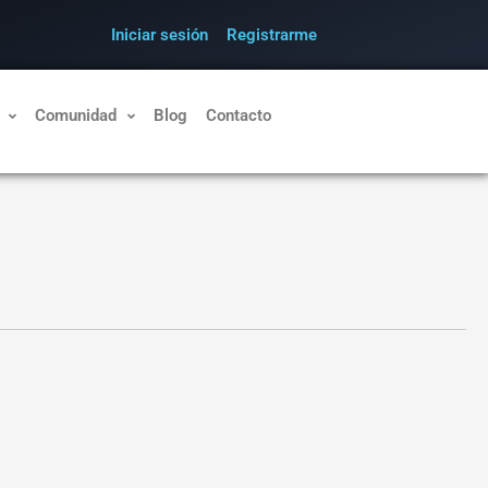
Iniciar sesión
Registrarme
Comunidad
Blog
Contacto