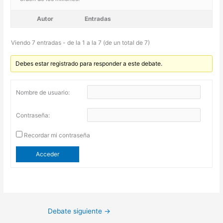
Autor
Entradas
Viendo 7 entradas - de la 1 a la 7 (de un total de 7)
Debes estar registrado para responder a este debate.
Nombre de usuario:
Contraseña:
Recordar mi contraseña
Acceder
Debate siguiente
→