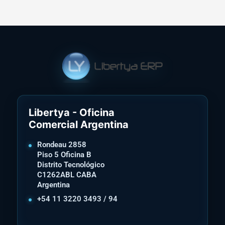
Libertya - Oficina
Comercial Argentina
Rondeau 2858
Piso 5 Oficina B
Distrito Tecnológico
C1262ABL CABA
Argentina
+54 11 3220 3493 / 94