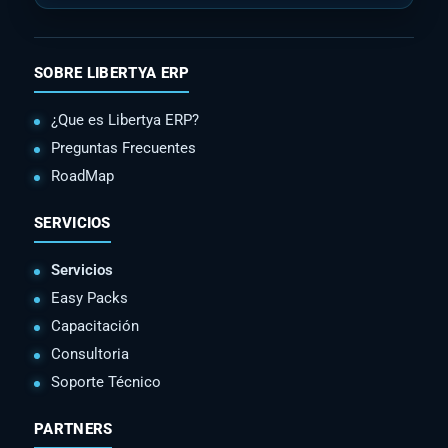
SOBRE LIBERTYA ERP
¿Que es Libertya ERP?
Preguntas Frecuentes
RoadMap
SERVICIOS
Servicios
Easy Packs
Capacitación
Consultoria
Soporte Técnico
PARTNERS