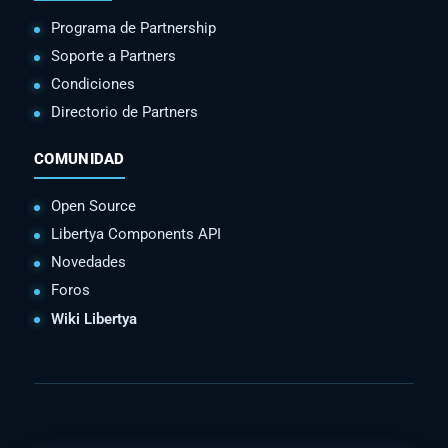
Programa de Partnership
Soporte a Partners
Condiciones
Directorio de Partners
COMUNIDAD
Open Source
Libertya Components API
Novedades
Foros
Wiki Libertya