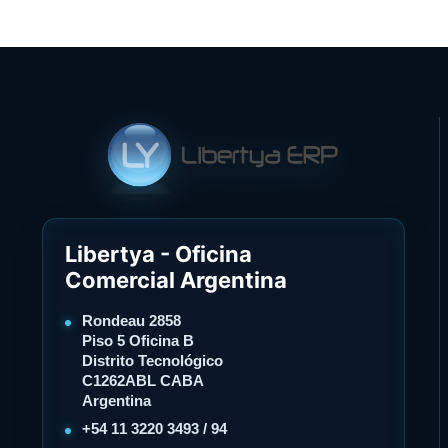
Libertya - Oficina
Comercial Argentina
Rondeau 2858
Piso 5 Oficina B
Distrito Tecnológico
C1262ABL CABA
Argentina
+54 11 3220 3493 / 94