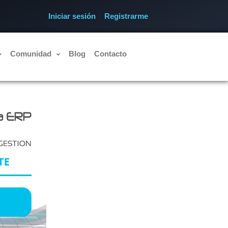
Iniciar sesión
Registrarme
Comunidad
Blog
Contacto