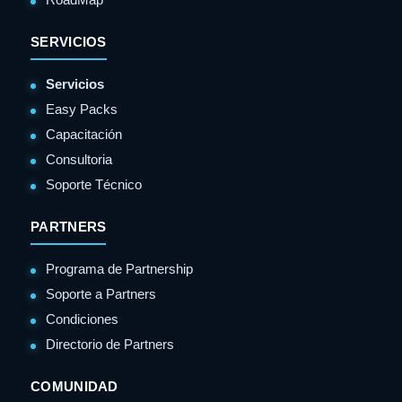
SERVICIOS
Servicios
Easy Packs
Capacitación
Consultoria
Soporte Técnico
PARTNERS
Programa de Partnership
Soporte a Partners
Condiciones
Directorio de Partners
COMUNIDAD