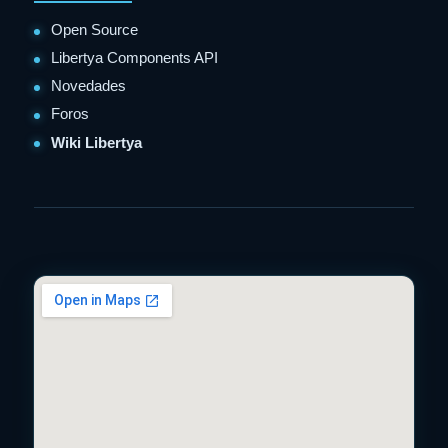
Open Source
Libertya Components API
Novedades
Foros
Wiki Libertya