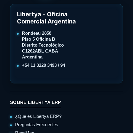
Libertya - Oficina
Comercial Argentina
Rondeau 2858
Piso 5 Oficina B
Distrito Tecnológico
C1262ABL CABA
Argentina
+54 11 3220 3493 / 94
SOBRE LIBERTYA ERP
¿Que es Libertya ERP?
Preguntas Frecuentes
RoadMap