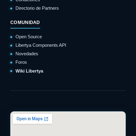
Directorio de Partners
COMUNIDAD
Open Source
Libertya Components API
Novedades
Foros
Wiki Libertya