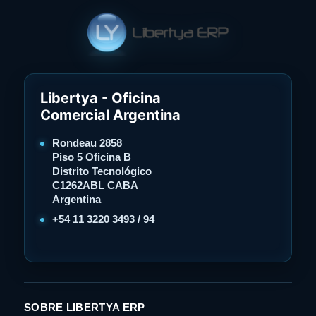
Libertya - Oficina
Comercial Argentina
Rondeau 2858
Piso 5 Oficina B
Distrito Tecnológico
C1262ABL CABA
Argentina
+54 11 3220 3493 / 94
SOBRE LIBERTYA ERP