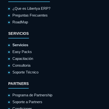
¿Que es Libertya ERP?
Preguntas Frecuentes
RoadMap
SERVICIOS
Servicios
Easy Packs
Capacitación
Consultoria
Soporte Técnico
PARTNERS
Programa de Partnership
Soporte a Partners
Condiciones