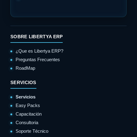
SOBRE LIBERTYA ERP
¿Que es Libertya ERP?
Preguntas Frecuentes
RoadMap
SERVICIOS
Servicios
Easy Packs
Capacitación
Consultoria
Soporte Técnico