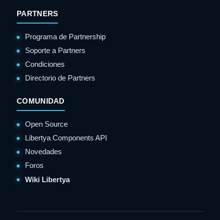
PARTNERS
Programa de Partnership
Soporte a Partners
Condiciones
Directorio de Partners
COMUNIDAD
Open Source
Libertya Components API
Novedades
Foros
Wiki Libertya