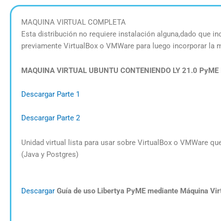
MAQUINA VIRTUAL COMPLETA
Esta distribución no requiere instalación alguna,dado que inc
previamente VirtualBox o VMWare para luego incorporar la má
MAQUINA VIRTUAL UBUNTU CONTENIENDO LY 21.0 PyME
Descargar Parte 1
Descargar Parte 2
Unidad virtual lista para usar sobre VirtualBox o VMWare que
(Java y Postgres)
Descargar
Guía de uso Libertya PyME mediante Máquina Vir