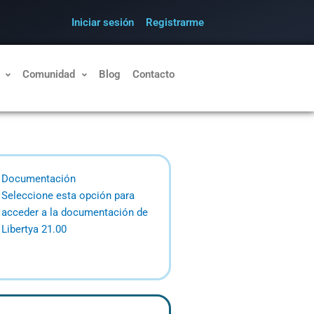
Iniciar sesión
Registrarme
Comunidad
Blog
Contacto
Documentación
Seleccione esta opción para
acceder a la documentación de
Libertya 21.00