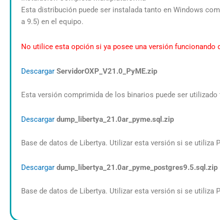
Esta distribución puede ser instalada tanto en Windows como
a 9.5) en el equipo.
No utilice esta opción si ya posee una versión funcionando d
Descargar
ServidorOXP_V21.0_PyME.zip
Esta versión comprimida de los binarios puede ser utilizad
Descargar
dump_libertya_21.0ar_pyme.sql.zip
Base de datos de Libertya. Utilizar esta versión si se utiliza 
Descargar
dump_libertya_21.0ar_pyme_postgres9.5.sql.zip
Base de datos de Libertya. Utilizar esta versión si se utiliza 