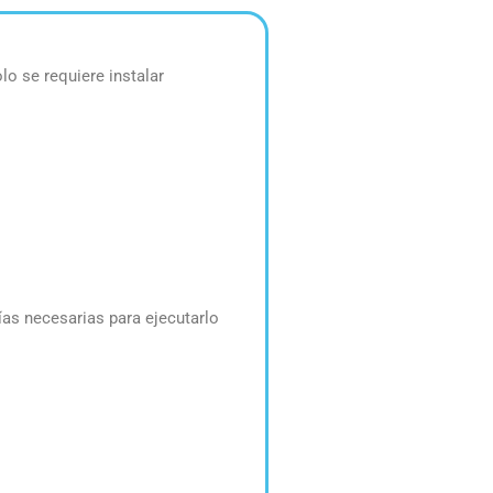
lo se requiere instalar
ías necesarias para ejecutarlo