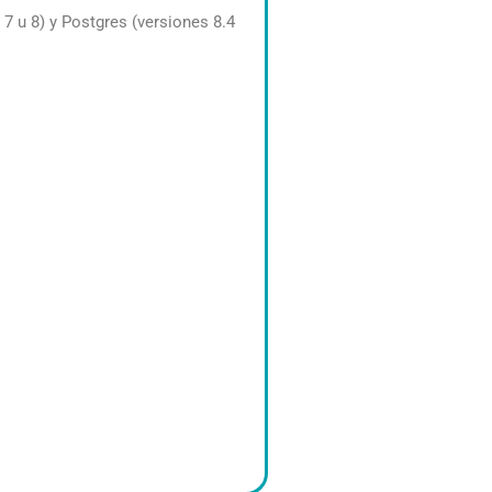
7 u 8) y Postgres (versiones 8.4