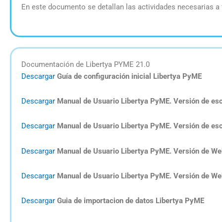
En este documento se detallan las actividades necesarias a 
Documentación de Libertya PYME 21.0
Descargar
Guía de configuración inicial Libertya PyME
Descargar
Manual de Usuario Libertya PyME. Versión de escr
Descargar
Manual de Usuario Libertya PyME. Versión de escr
Descargar
Manual de Usuario Libertya PyME. Versión de Web
Descargar
Manual de Usuario Libertya PyME. Versión de Web
Descargar
Guia de importacion de datos Libertya PyME