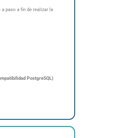
a paso a fin de realizar la
mpatibilidad PostgreSQL)