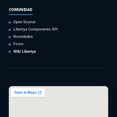
COMUNIDAD
Open Source
Libertya Components API
Novedades
Foros
Wiki Libertya