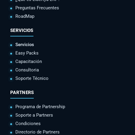
Preguntas Frecuentes
RoadMap
SERVICIOS
Servicios
Easy Packs
Capacitación
Consultoria
Soporte Técnico
PARTNERS
Programa de Partnership
Soporte a Partners
Condiciones
Directorio de Partners