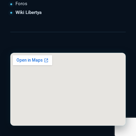
Foros
Wiki Libertya