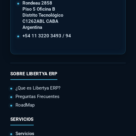
Rondeau 2858
Piso 5 Oficina B
Distrito Tecnológico
C1262ABL CABA
Argentina
+54 11 3220 3493 / 94
SOBRE LIBERTYA ERP
¿Que es Libertya ERP?
Preguntas Frecuentes
RoadMap
SERVICIOS
Servicios