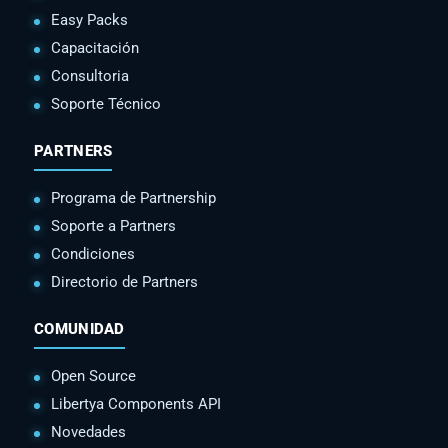
Easy Packs
Capacitación
Consultoria
Soporte Técnico
PARTNERS
Programa de Partnership
Soporte a Partners
Condiciones
Directorio de Partners
COMUNIDAD
Open Source
Libertya Components API
Novedades