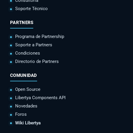
Consultoria
Soporte Técnico
PARTNERS
Programa de Partnership
Soporte a Partners
Condiciones
Directorio de Partners
COMUNIDAD
Open Source
Libertya Components API
Novedades
Foros
Wiki Libertya