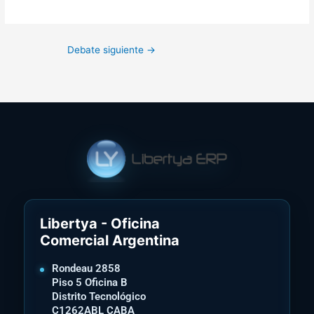
Debate siguiente
→
Libertya - Oficina
Comercial Argentina
Rondeau 2858
Piso 5 Oficina B
Distrito Tecnológico
C1262ABL CABA