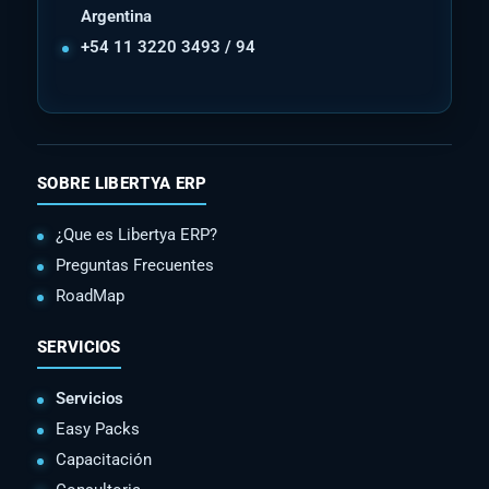
Argentina
+54 11 3220 3493 / 94
SOBRE LIBERTYA ERP
¿Que es Libertya ERP?
Preguntas Frecuentes
RoadMap
SERVICIOS
Servicios
Easy Packs
Capacitación