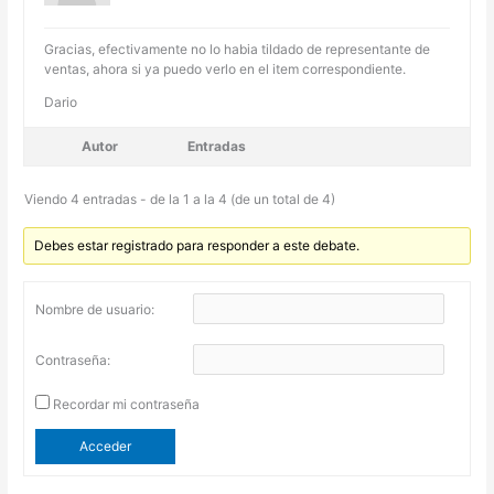
Gracias, efectivamente no lo habia tildado de representante de
ventas, ahora si ya puedo verlo en el item correspondiente.
Dario
Autor
Entradas
Viendo 4 entradas - de la 1 a la 4 (de un total de 4)
Debes estar registrado para responder a este debate.
Nombre de usuario:
Contraseña:
Recordar mi contraseña
Acceder