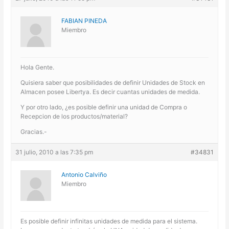
FABIAN PINEDA
Miembro
Hola Gente.
Quisiera saber que posibilidades de definir Unidades de Stock en
Almacen posee Libertya. Es decir cuantas unidades de medida.
Y por otro lado, ¿es posible definir una unidad de Compra o
Recepcion de los productos/material?
Gracias.-
31 julio, 2010 a las 7:35 pm
#34831
Antonio Calviño
Miembro
Es posible definir infinitas unidades de medida para el sistema.