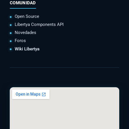
COMUNIDAD
Open Source
Libertya Components API
Novedades
Foros
Wiki Libertya