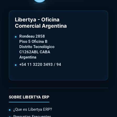
Libertya - Oficina
Comercial Argentina
Rondeau 2858
Piso 5 Oficina B
Distrito Tecnológico
C1262ABL CABA
Argentina
+54 11 3220 3493 / 94
SOBRE LIBERTYA ERP
¿Que es Libertya ERP?
Preguntas Frecuentes