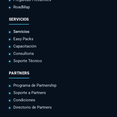
RoadMap
SERVICIOS
Servicios
Easy Packs
Capacitación
Consultoria
Soporte Técnico
PARTNERS
Programa de Partnership
Soporte a Partners
Condiciones
Directorio de Partners