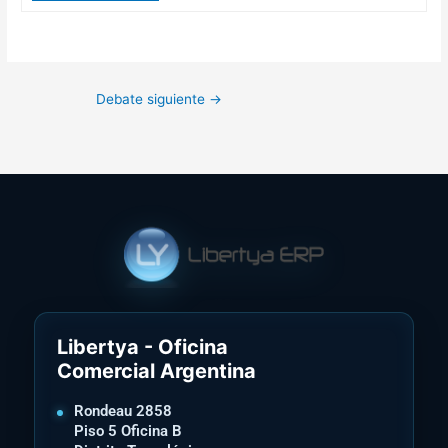
Debate siguiente
→
Libertya - Oficina
Comercial Argentina
Rondeau 2858
Piso 5 Oficina B