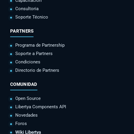
Capacitación
Consultoria
Soporte Técnico
PARTNERS
Programa de Partnership
Soporte a Partners
Condiciones
Directorio de Partners
COMUNIDAD
Open Source
Libertya Components API
Novedades
Foros
Wiki Libertya