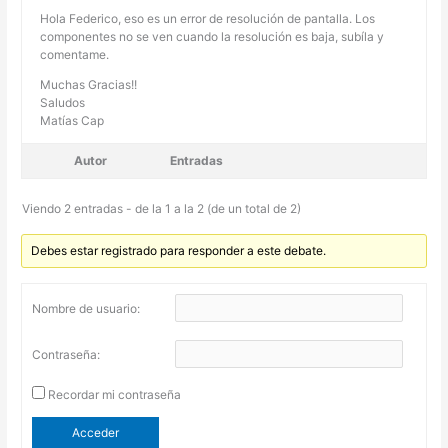
Hola Federico, eso es un error de resolución de pantalla. Los
componentes no se ven cuando la resolución es baja, subíla y
comentame.
Muchas Gracias!!
Saludos
Matías Cap
Autor
Entradas
Viendo 2 entradas - de la 1 a la 2 (de un total de 2)
Debes estar registrado para responder a este debate.
Nombre de usuario:
Contraseña:
Recordar mi contraseña
Acceder