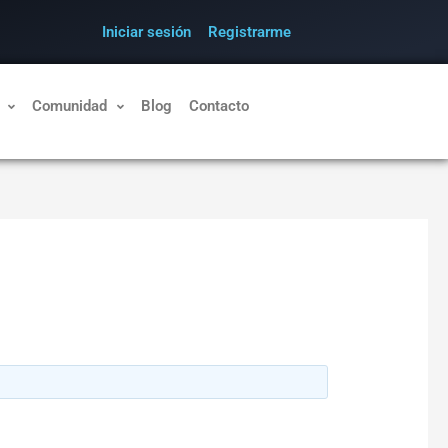
Iniciar sesión
Registrarme
Comunidad
Blog
Contacto