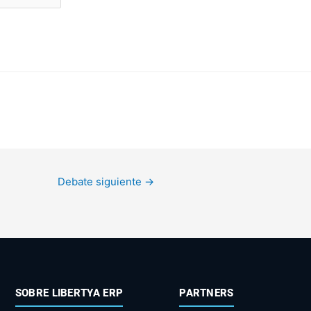
Debate siguiente
→
SOBRE LIBERTYA ERP
PARTNERS