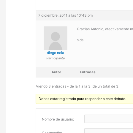
7 diciembre, 2011 a las 10:43 pm
Gracias Antonio, efectivamente m
slds
diego noia
Participante
Autor
Entradas
Viendo 3 entradas - de la 1 a la 3 (de un total de 3)
Debes estar registrado para responder a este debate.
Nombre de usuario:
Contraseña: