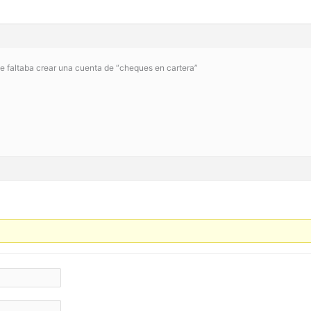
e faltaba crear una cuenta de “cheques en cartera”