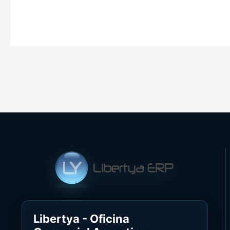
Libertya - Oficina