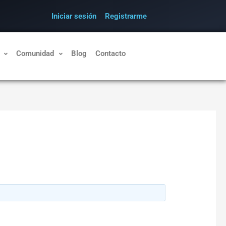
Iniciar sesión
Registrarme
Comunidad
Blog
Contacto