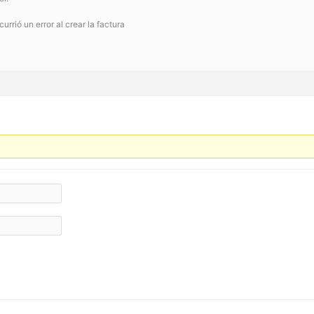
currió un error al crear la factura