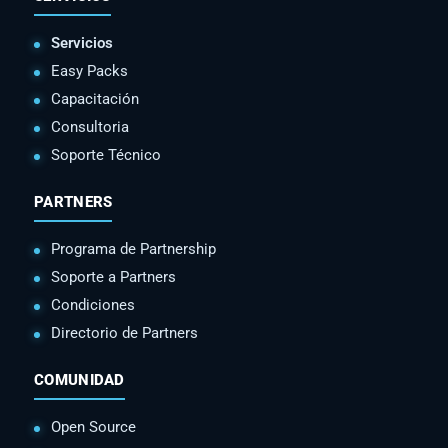
Servicios
Easy Packs
Capacitación
Consultoria
Soporte Técnico
PARTNERS
Programa de Partnership
Soporte a Partners
Condiciones
Directorio de Partners
COMUNIDAD
Open Source