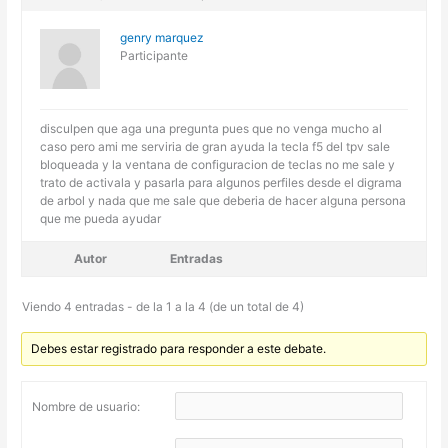
genry marquez
Participante
disculpen que aga una pregunta pues que no venga mucho al
caso pero ami me serviria de gran ayuda la tecla f5 del tpv sale
bloqueada y la ventana de configuracion de teclas no me sale y
trato de activala y pasarla para algunos perfiles desde el digrama
de arbol y nada que me sale que deberia de hacer alguna persona
que me pueda ayudar
Autor
Entradas
Viendo 4 entradas - de la 1 a la 4 (de un total de 4)
Debes estar registrado para responder a este debate.
Nombre de usuario: