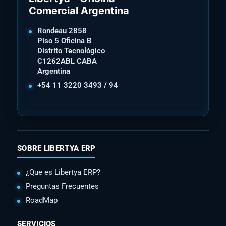
Comercial Argentina
Rondeau 2858
Piso 5 Oficina B
Distrito Tecnológico
C1262ABL CABA
Argentina
+54 11 3220 3493 / 94
SOBRE LIBERTYA ERP
¿Que es Libertya ERP?
Preguntas Frecuentes
RoadMap
SERVICIOS