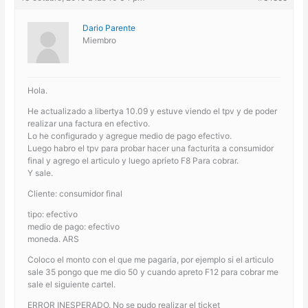
Dario Parente
Miembro
Hola.
He actualizado a libertya 10.09 y estuve viendo el tpv y de poder
realizar una factura en efectivo.
Lo he configurado y agregue medio de pago efectivo.
Luego habro el tpv para probar hacer una facturita a consumidor
final y agrego el articulo y luego aprieto F8 Para cobrar.
Y sale.
Cliente: consumidor final
tipo: efectivo
medio de pago: efectivo
moneda. ARS
Coloco el monto con el que me pagaria, por ejemplo si el articulo
sale 35 pongo que me dio 50 y cuando apreto F12 para cobrar me
sale el siguiente cartel.
ERROR INESPERADO. No se pudo realizar el ticket