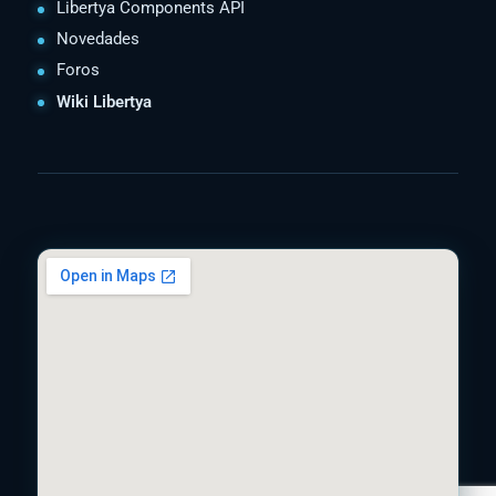
Libertya Components API
Novedades
Foros
Wiki Libertya