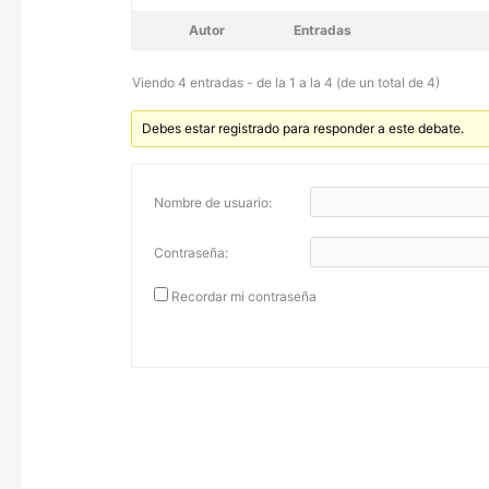
Autor
Entradas
Viendo 4 entradas - de la 1 a la 4 (de un total de 4)
Debes estar registrado para responder a este debate.
Nombre de usuario:
Contraseña:
Recordar mi contraseña