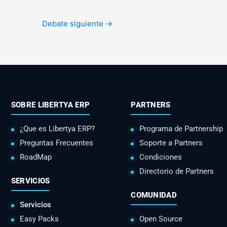
Debate siguiente
→
SOBRE LIBERTYA ERP
PARTNERS
¿Que es Libertya ERP?
Programa de Partnership
Preguntas Frecuentes
Soporte a Partners
RoadMap
Condiciones
Directorio de Partners
SERVICIOS
COMUNIDAD
Servicios
Easy Packs
Open Source