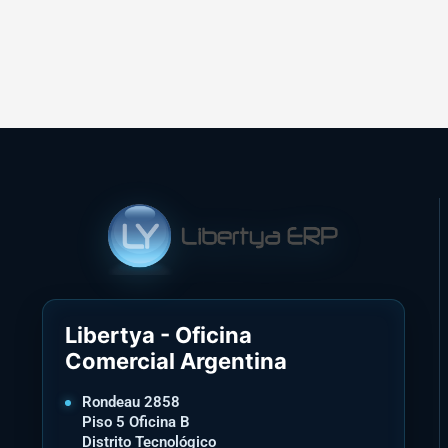
Libertya - Oficina
Comercial Argentina
Rondeau 2858
Piso 5 Oficina B
Distrito Tecnológico