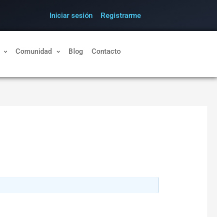
Iniciar sesión
Registrarme
Comunidad
Blog
Contacto