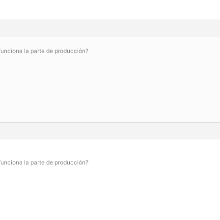
unciona la parte de producción?
unciona la parte de producción?